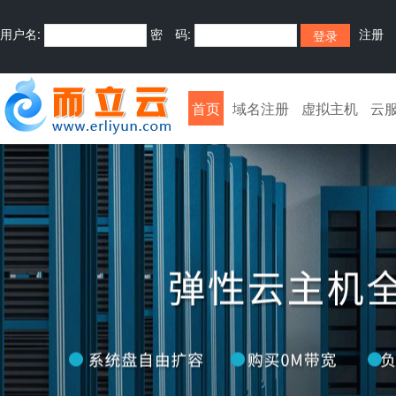
用户名:
密 码:
注册
首页
域名注册
虚拟主机
云