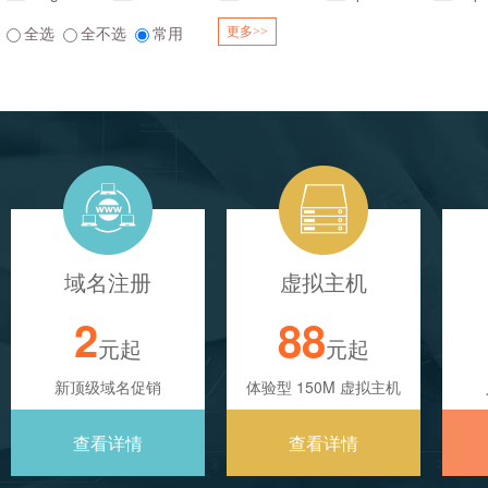
全选
全不选
常用
更多>>
域名注册
虚拟主机
2
88
元起
元起
新顶级域名促销
体验型 150M 虚拟主机
查看详情
查看详情