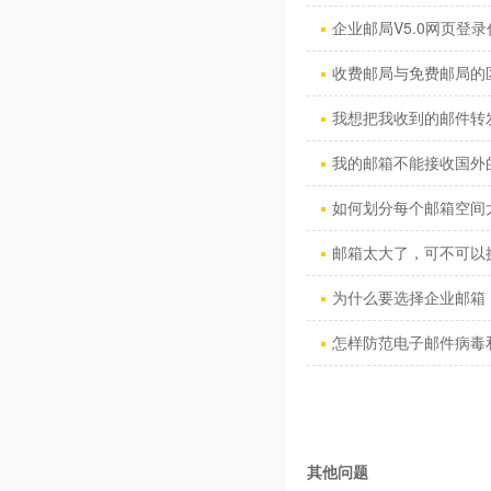
企业邮局V5.0网页登录
收费邮局与免费邮局的
我想把我收到的邮件转发到
我的邮箱不能接收国外的
如何划分每个邮箱空间
邮箱太大了，可不可以换
为什么要选择企业邮箱 
怎样防范电子邮件病毒和“
其他问题