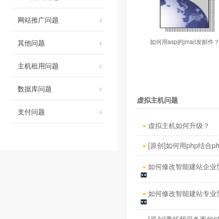
网站推广问题
如何用asp的jmail发邮件
其他问题
主机租用问题
数据库问题
虚拟主机问题
支付问题
虚拟主机如何升级？
[原创]如何用php结合phpm
如何修改智能建站企业型
如何修改智能建站专业型