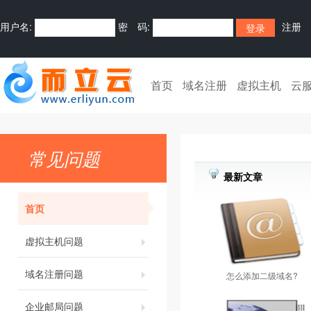
用户名:
密 码:
注册
首页
域名注册
虚拟主机
云
常见问题
最新文章
首页
虚拟主机问题
域名注册问题
怎么添加二级域名?
企业邮局问题