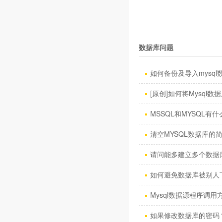
数据库问题
如何备份及导入mysql数
[原创]如何将Mysql数据库
MSSQL和MYSQL有什
清空MYSQL数据库的
请问能多建立多个数据
如何避免数据库被别人
Mysql数据源程序调用方
如果修改数据库的密码