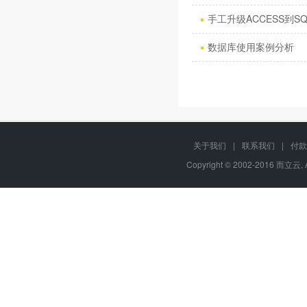
手工升级ACCESS到SQ
数据库使用案例分析
关于我们
|
联系我们
|
付款
Copyright © 2002-2016 而立云, 