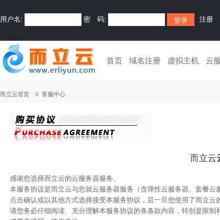
用户名:
密 码:
注册
首页
域名注册
虚拟主机
云
而立云首页
客服中心
而立云
感谢您选择而立云的云服务器服务。
本服务协议是而立云与您就云服务器服务（含弹性云服务器、套餐云服
点击确认或以其他方式选择接受本服务协议，且一旦您使用了而立云
请您务必仔细阅读、充分理解本服务协议的各条款内容，特别是限制