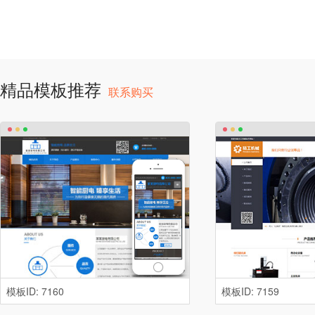
精品模板推荐
联系购买
模板ID: 7160
模板ID: 7159