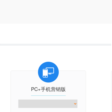
PC+手机营销版