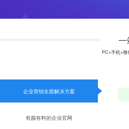
一
PC+手机+
企业营销全面解决方案
有颜有料的企业官网