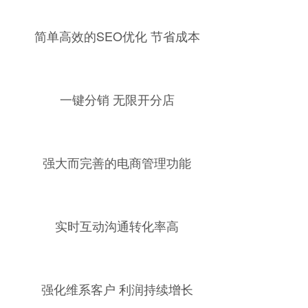
简单高效的SEO优化 节省成本
一键分销 无限开分店
强大而完善的电商管理功能
实时互动沟通转化率高
强化维系客户 利润持续增长