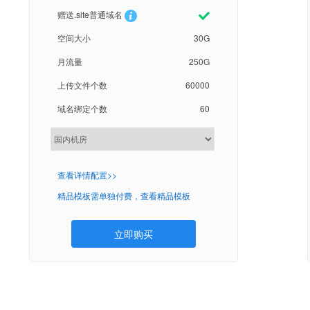
赠送.site普通域名
空间大小
30G
月流量
250G
上传文件个数
60000
域名绑定个数
60
查看详情配置>>
精品模板需单独付费，查看精品模板
立即购买