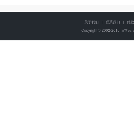
关于我们
|
联系我们
|
付款
Copyright © 2002-2016 而立云, 