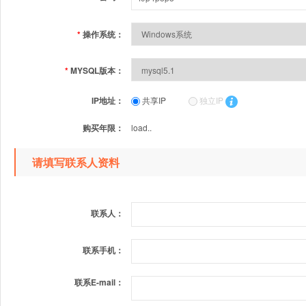
*
操作系统：
*
MYSQL版本：
IP地址：
共享IP
独立IP
购买年限：
load..
请填写联系人资料
联系人：
联系手机：
联系E-mail：